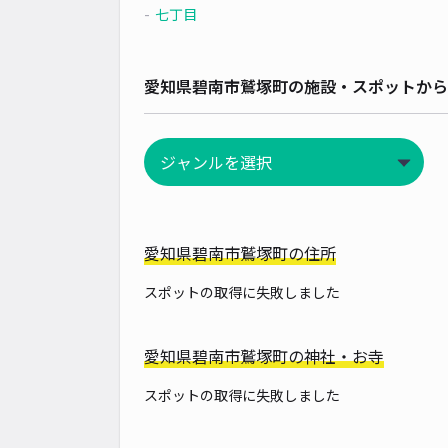
七丁目
愛知県碧南市鷲塚町の施設・スポットから
愛知県碧南市鷲塚町の住所
スポットの取得に失敗しました
愛知県碧南市鷲塚町の神社・お寺
スポットの取得に失敗しました