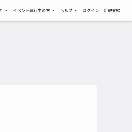
す
イベント興行主の方
ヘルプ
ログイン
新規登録