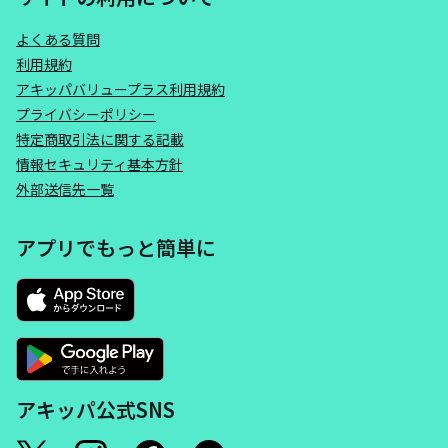
よくある質問
利用規約
アキッパバリュープラス利用規約
プライバシーポリシー
特定商取引法に関する記載
情報セキュリティ基本方針
外部送信先一覧
アプリでもっと簡単に
アキッパ公式SNS