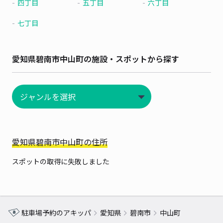
四丁目
五丁目
六丁目
七丁目
愛知県碧南市中山町の施設・スポットから探す
愛知県碧南市中山町の住所
スポットの取得に失敗しました
駐車場予約のアキッパ
愛知県
碧南市
中山町