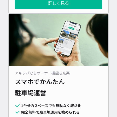
詳しく見る
アキッパならオーナー機能も充実
スマホでかんたん
駐車場運営
1台分のスペースでも無駄なく収益化
完全無料で駐車場運用を始められる