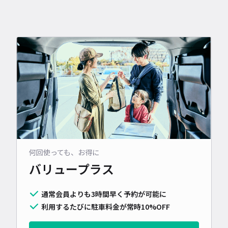
何回使っても、お得に
バリュープラス
通常会員よりも3時間早く予約が可能に
利用するたびに駐車料金が常時10%OFF