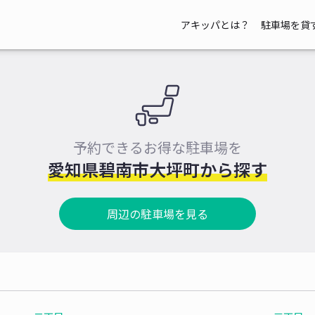
アキッパとは？
駐車場を貸
予約できるお得な駐車場を
愛知県碧南市大坪町から探す
周辺の駐車場を見る