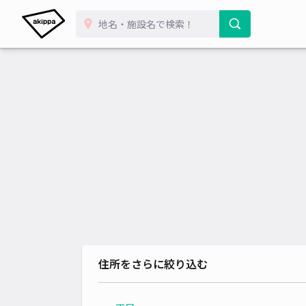
住所をさらに絞り込む