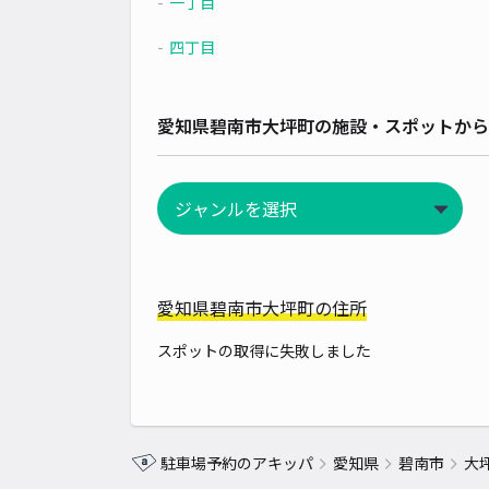
一丁目
四丁目
愛知県碧南市大坪町の施設・スポットから
愛知県碧南市大坪町の住所
スポットの取得に失敗しました
駐車場予約のアキッパ
愛知県
碧南市
大