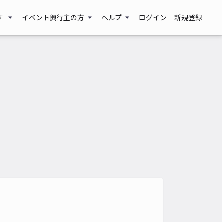
す
イベント興行主の方
ヘルプ
ログイン
新規登録