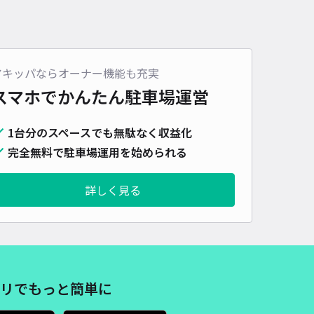
アキッパならオーナー機能も充実
スマホでかんたん
駐車場運営
1台分のスペースでも無駄なく収益化
完全無料で駐車場運用を始められる
詳しく見る
リでもっと簡単に