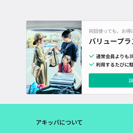
何回使っても、お得
バリュープラ
通常会員よりも3
利用するたびに駐
アキッパについて