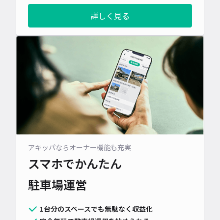
詳しく見る
アキッパならオーナー機能も充実
スマホでかんたん
駐車場運営
1台分のスペースでも無駄なく収益化