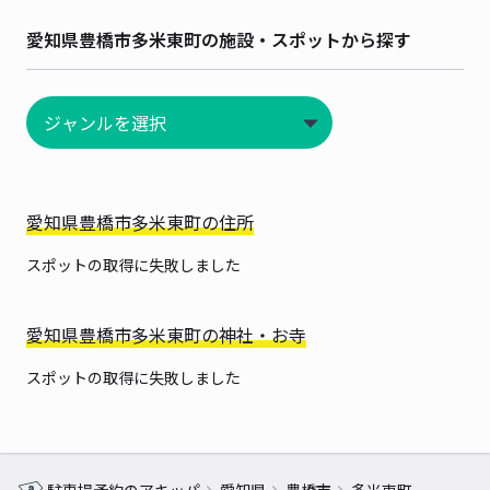
愛知県豊橋市多米東町の施設・スポットから探す
愛知県豊橋市多米東町の住所
スポットの取得に失敗しました
愛知県豊橋市多米東町の神社・お寺
スポットの取得に失敗しました