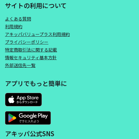
サイトの利用について
よくある質問
利用規約
アキッパバリュープラス利用規約
プライバシーポリシー
特定商取引法に関する記載
情報セキュリティ基本方針
外部送信先一覧
アプリでもっと簡単に
アキッパ公式SNS