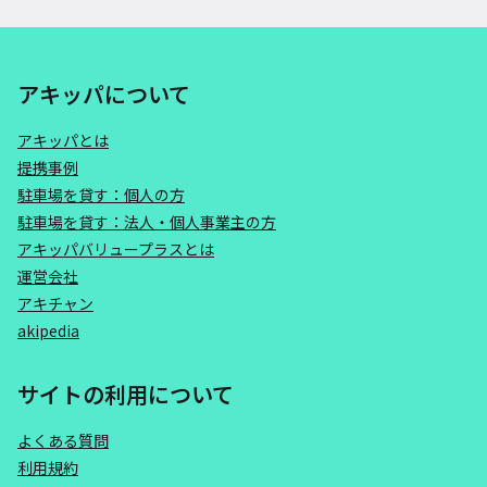
アキッパについて
アキッパとは
提携事例
駐車場を貸す：個人の方
駐車場を貸す：法人・個人事業主の方
アキッパバリュープラスとは
運営会社
アキチャン
akipedia
サイトの利用について
よくある質問
利用規約