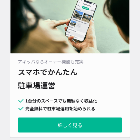
アキッパならオーナー機能も充実
スマホでかんたん
駐車場運営
1台分のスペースでも無駄なく収益化
完全無料で駐車場運用を始められる
詳しく見る