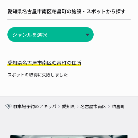
愛知県名古屋市南区粕畠町の施設・スポットから探す
愛知県名古屋市南区粕畠町の住所
スポットの取得に失敗しました
駐車場予約のアキッパ
愛知県
名古屋市南区
粕畠町