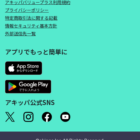
アキッパバリュープラス利用規約
プライバシーポリシー
特定商取引法に関する記載
情報セキュリティ基本方針
外部送信先一覧
アプリでもっと簡単に
アキッパ公式SNS