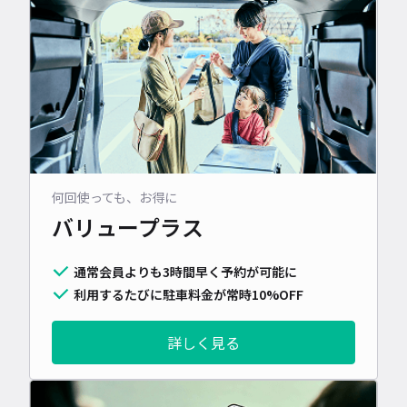
何回使っても、お得に
バリュープラス
通常会員よりも3時間早く予約が可能に
利用するたびに駐車料金が常時10%OFF
詳しく見る