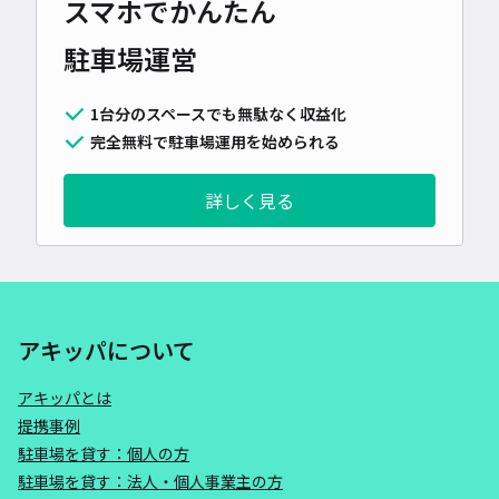
スマホでかんたん
駐車場運営
1台分のスペースでも無駄なく収益化
完全無料で駐車場運用を始められる
詳しく見る
アキッパについて
アキッパとは
提携事例
駐車場を貸す：個人の方
駐車場を貸す：法人・個人事業主の方