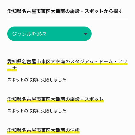
愛知県名古屋市東区大幸南の施設・スポットから探す
愛知県名古屋市東区大幸南のスタジアム・ドーム・アリ
ーナ
スポットの取得に失敗しました
愛知県名古屋市東区大幸南の施設・スポット
スポットの取得に失敗しました
愛知県名古屋市東区大幸南の住所