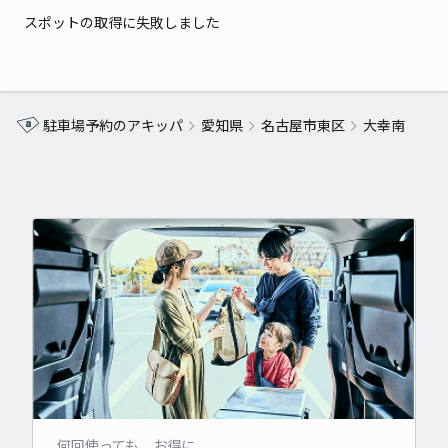
スポットの取得に失敗しました
駐車場予約のアキッパ
愛知県
名古屋市東区
大幸南
何回使っても、お得に