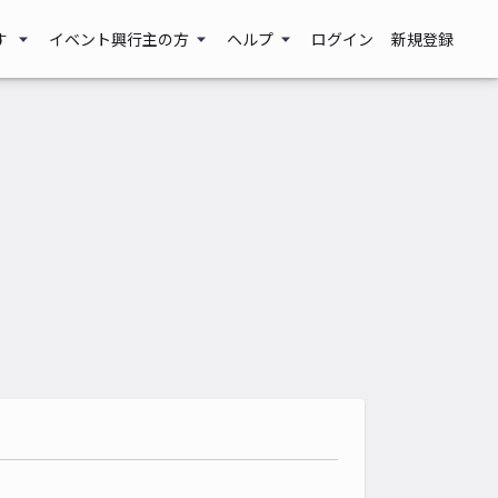
す
イベント興行主の方
ヘルプ
ログイン
新規登録