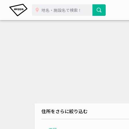
住所をさらに絞り込む