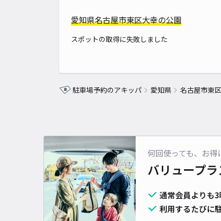
愛知県名古屋市東区大幸の公園
スポットの取得に失敗しました
駐車場予約のアキッパ
愛知県
名古屋市東
何回使っても、お得
バリュープラ
通常会員よりも3
利用するたびに駐