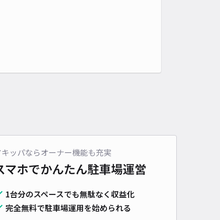
アキッパならオーナー機能も充実
スマホでかんたん
駐車場運営
1台分のスペースでも無駄なく収益化
完全無料で駐車場運用を始められる