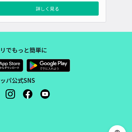
詳しく見る
リでもっと簡単に
ッパ公式SNS