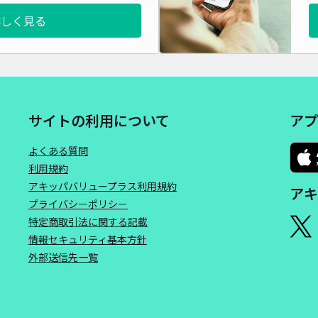
詳しく見る
サイトの利用について
アプ
よくある質問
利用規約
アキッパバリュープラス利用規約
アキ
プライバシーポリシー
特定商取引法に関する記載
情報セキュリティ基本方針
外部送信先一覧