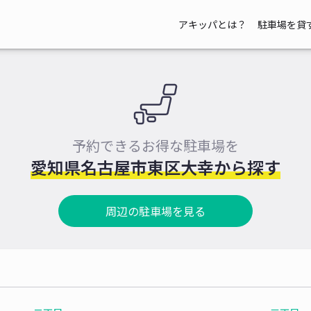
アキッパとは？
駐車場を貸
予約できるお得な駐車場を
愛知県名古屋市東区大幸から探す
周辺の駐車場を見る