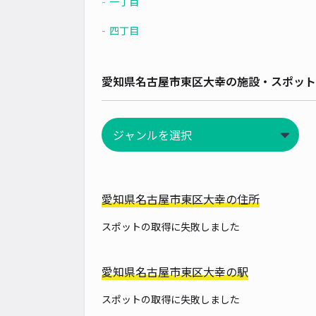
一丁目
四丁目
愛知県名古屋市東区大幸の施設・スポット
愛知県名古屋市東区大幸の住所
スポットの取得に失敗しました
愛知県名古屋市東区大幸の駅
スポットの取得に失敗しました