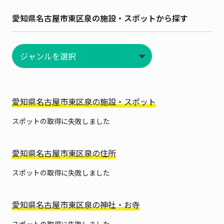
愛知県名古屋市東区泉の施設・スポットから探す
愛知県名古屋市東区泉の施設・スポット
スポットの取得に失敗しました
愛知県名古屋市東区泉の住所
スポットの取得に失敗しました
愛知県名古屋市東区泉の神社・お寺