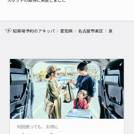
スポットの取得に失敗しました
駐車場予約のアキッパ
愛知県
名古屋市東区
泉
何回使っても、お得に