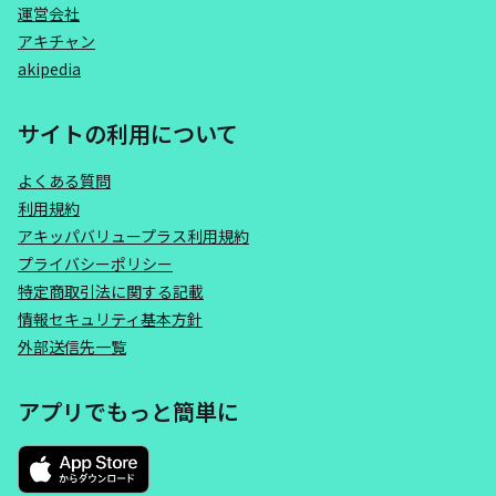
運営会社
アキチャン
akipedia
サイトの利用について
よくある質問
利用規約
アキッパバリュープラス利用規約
プライバシーポリシー
特定商取引法に関する記載
情報セキュリティ基本方針
外部送信先一覧
アプリでもっと簡単に