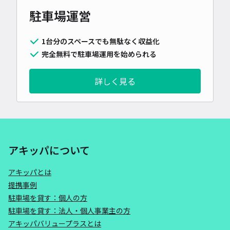
駐車場運営
1台分のスペースでも無駄なく収益化
完全無料で駐車場運用を始められる
詳しく見る
アキッパについて
アキッパとは
提携事例
駐車場を貸す：個人の方
駐車場を貸す：法人・個人事業主の方
アキッパバリュープラスとは