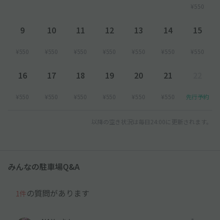
¥550
9
10
11
12
13
14
15
¥550
¥550
¥550
¥550
¥550
¥550
¥550
16
17
18
19
20
21
22
¥550
¥550
¥550
¥550
¥550
¥550
先行予約
以降の空き状況は毎日24:00に更新されます。
みんなの駐車場Q&A
の質問があります
1件