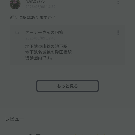
NAKoさん
2026/06/08 14:32
近くに駅はありますか？
オーナーさんの回答
2026/06/09 13:40
地下鉄東山線の池下駅
地下鉄名城線の砂田橋駅
徒歩圏内です。
もっと見る
レビュー