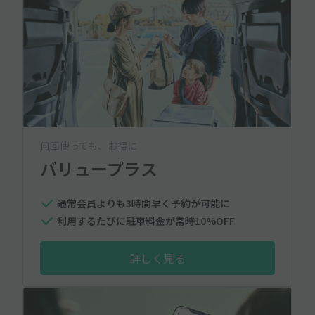
何回使っても、お得に
バリュープラス
通常会員よりも3時間早く予約が可能に
利用するたびに駐車料金が常時10%OFF
詳しく見る