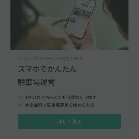
アキッパならオーナー機能も充実
スマホでかんたん
駐車場運営
1台分のスペースでも無駄なく収益化
完全無料で駐車場運用を始められる
詳しく見る