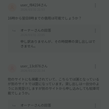
user_f84234さん
2026/03/31 21:53
16時から翌日8時までの借用は可能でしょうか？
オーナーさんの回答
2026/03/31 22:05
申し訳ありませんが、その時間帯の貸し出しはで
きません。
user_13c876さん
2026/03/22 21:34
他のサイトにも掲載されていて、こちらでは🈵となっている
が別のサイトでは🈳になっています。貸し出しは一台分のよ
うにお見受けしますが別のサイトから申し込みしても駐車可
能でしょうか。
オーナーさんの回答