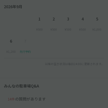
2026年9月
1
2
3
4
5
¥500
¥500
¥500
¥500
¥1,000
6
7
¥1,200
先行予約
以降の空き状況は毎日24:00に更新されます。
みんなの駐車場Q&A
の質問があります
14件