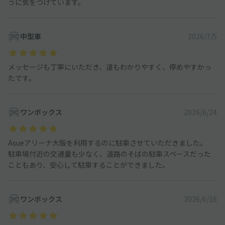
うに気をつけています。
中型車
2026/7/5
メッセージも丁寧にいただき、道もわかりやすく、停めやすかっ
たです。
ワンボックス
2026/6/24
Asueアリーナ大阪を利用するのに駐車させていただきました。
駐車場付近の交通量も少なく、道路のそばの駐車スペースだった
こともあり、安心して駐車することができました。
ワンボックス
2026/6/16