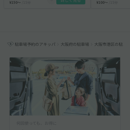
詳しく見る
¥150〜
/15分
¥100〜
/15分
駐車場予約のアキッパ
大阪府の駐車場
大阪市港区の駐車
何回使っても、お得に