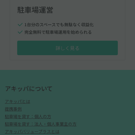
駐車場運営
1台分のスペースでも無駄なく収益化
完全無料で駐車場運用を始められる
詳しく見る
アキッパについて
アキッパとは
提携事例
駐車場を貸す：個人の方
駐車場を貸す：法人・個人事業主の方
アキッパバリュープラスとは