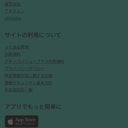
運営会社
アキチャン
akipedia
サイトの利用について
よくある質問
利用規約
アキッパバリュープラス利用規約
プライバシーポリシー
特定商取引法に関する記載
情報セキュリティ基本方針
外部送信先一覧
アプリでもっと簡単に