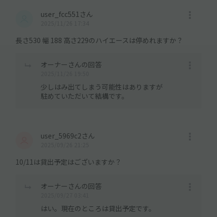
user_fcc551さん
2025/11/26 17:34
長さ530 幅 188 高さ229のハイエースは停めれますか？
オーナーさんの回答
2025/11/26 19:50
少しはみ出てしまう可能性はありますが
駐めていただいて結構です。
user_5969c2さん
2025/09/26 21:25
10/11は貸出予定はございますか？
オーナーさんの回答
2025/09/27 03:41
はい。現在のところは貸出予定です。