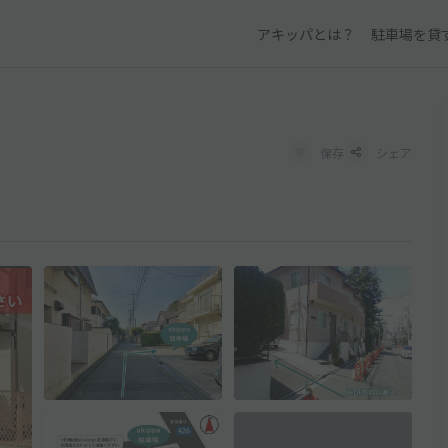
アキッパとは？
駐車場を貸
保存
シェア