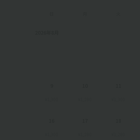
日
月
火
2026年8月
9
10
11
¥1,300
¥1,280
¥1,300
16
17
18
¥1,300
¥1,280
¥1,280