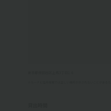
東京都世田谷区上馬3丁目1-6
※カーナビ住所検索では正しい場所が示されないことがあるため
貸出時間