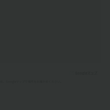
Googleマップ
、Googleマップで場所をお確かめください。