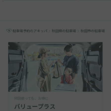
駐車場予約のアキッパ
秋田県の駐車場
秋田市の駐車場
何回使っても、お得に
バリュープラス