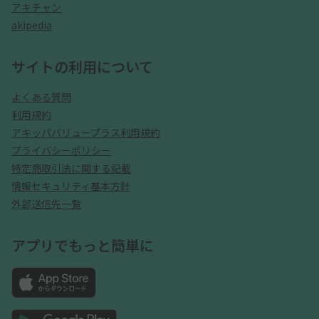
アキチャン
akipedia
サイトの利用について
よくある質問
利用規約
アキッパバリュープラス利用規約
プライバシーポリシー
特定商取引法に関する記載
情報セキュリティ基本方針
外部送信先一覧
アプリでもっと簡単に