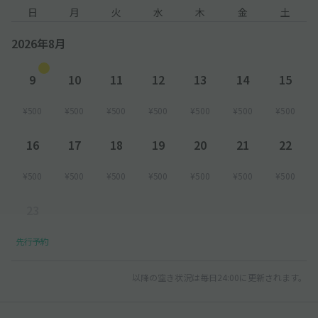
日
月
火
水
木
金
土
2026年8月
9
10
11
12
13
14
15
¥500
¥500
¥500
¥500
¥500
¥500
¥500
16
17
18
19
20
21
22
¥500
¥500
¥500
¥500
¥500
¥500
¥500
23
先行予約
以降の空き状況は毎日24:00に更新されます。