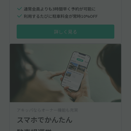
通常会員よりも3時間早く予約が可能に
利用するたびに駐車料金が常時10%OFF
詳しく見る
アキッパならオーナー機能も充実
スマホでかんたん