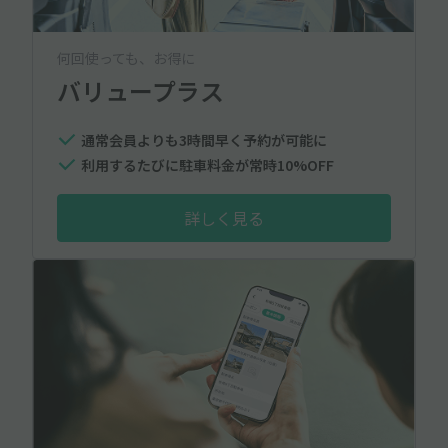
何回使っても、お得に
バリュープラス
通常会員よりも3時間早く予約が可能に
利用するたびに駐車料金が常時10%OFF
詳しく見る