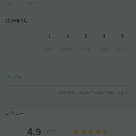
¥3,500
¥800
2026年9月
1
2
3
4
5
¥3,000
¥3,000
¥800
¥800
¥3,000
6
先行予約
以降の空き状況は毎日24:00に更新されます。
レビュー
4.9
（7件）