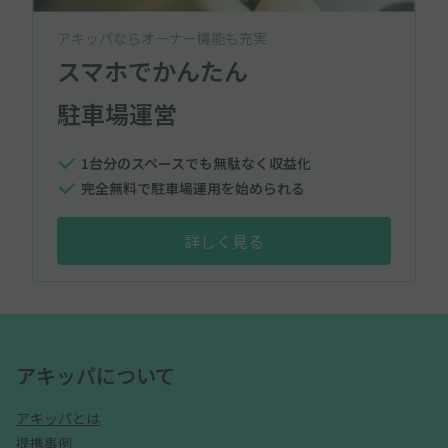
アキッパならオーナー機能も充実
スマホでかんたん
駐車場運営
1台分のスペースでも無駄なく収益化
完全無料で駐車場運用を始められる
詳しく見る
アキッパについて
アキッパとは
提携事例