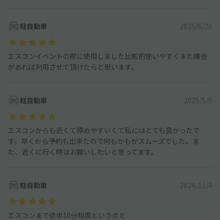
軽自動車
2025/6/28
エスコンイベントの際に使用しました比較的使いやすくまた機会
があれば利用させて頂けたらと思います。
軽自動車
2025/5/9
エスコンからも近くて停めやすいくて私にはとても良かったで
す。早くから予約も出来たので何もかもがスムーズでした。ま
た、近くに行く時はお願いしたいと思ってます。
軽自動車
2024/11/4
エスコンまで徒歩10分程度という点と