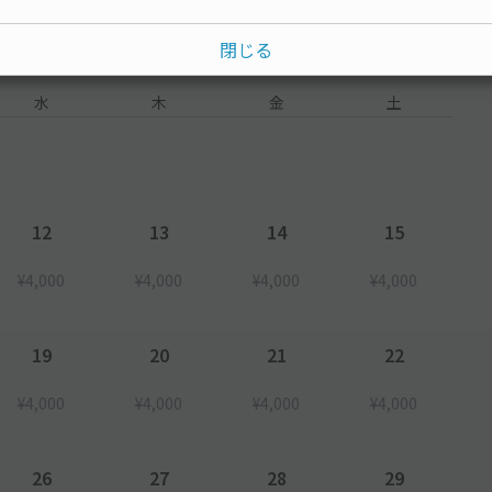
閉じる
水
木
金
土
12
13
14
15
¥4,000
¥4,000
¥4,000
¥4,000
19
20
21
22
¥4,000
¥4,000
¥4,000
¥4,000
26
27
28
29