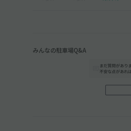
みんなの駐車場Q&A
まだ質問があり
不安な点があれ