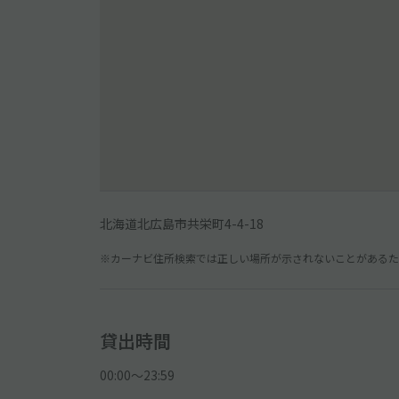
北海道北広島市共栄町4-4-18
※カーナビ住所検索では正しい場所が示されないことがあるため
貸出時間
00:00〜23:59