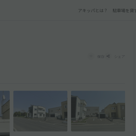
アキッパとは？
駐車場を貸
保存
シェア