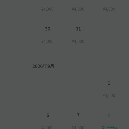
¥4,000
¥4,000
¥4,000
30
31
¥4,000
¥4,000
2026年9月
1
¥4,000
6
7
8
¥4,000
¥4,000
先行予約