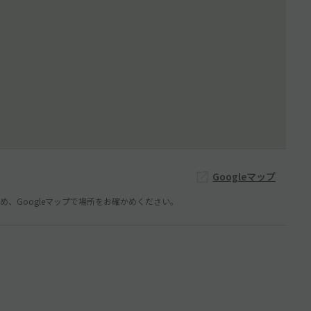
Googleマップ
、Googleマップで場所をお確かめください。