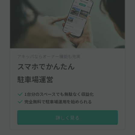
アキッパならオーナー機能も充実
スマホでかんたん
駐車場運営
1台分のスペースでも無駄なく収益化
完全無料で駐車場運用を始められる
詳しく見る