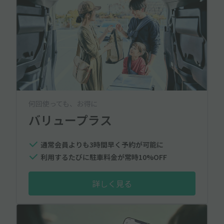
何回使っても、お得に
バリュープラス
通常会員よりも3時間早く予約が可能に
利用するたびに駐車料金が常時10%OFF
詳しく見る