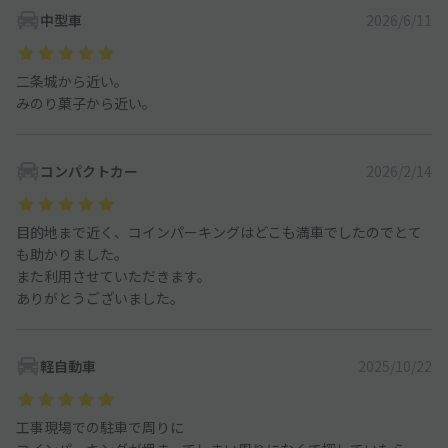
中型車
2026/6/11
二条城から近い。
みのり菓子から近い。
コンパクトカー
2026/2/14
目的地まで近く、コインパーキングはどこも満車でしたのでとて
も助かりました。
また利用させていただきます。
ありがとうございました。
軽自動車
2025/10/22
工事現場での駐車で周りに