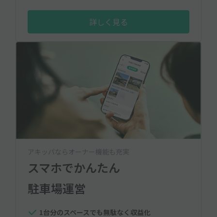
詳しく見る
アキッパならオーナー機能も充実
スマホでかんたん
駐車場運営
1台分のスペースでも無駄なく収益化