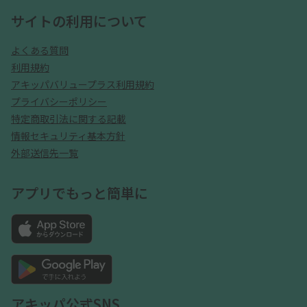
サイトの利用について
よくある質問
利用規約
アキッパバリュープラス利用規約
プライバシーポリシー
特定商取引法に関する記載
情報セキュリティ基本方針
外部送信先一覧
アプリでもっと簡単に
アキッパ公式SNS