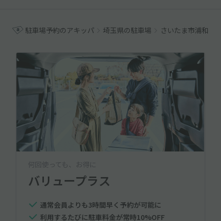
駐車場予約のアキッパ
埼玉県の駐車場
さいたま市浦和区
何回使っても、お得に
バリュープラス
通常会員よりも3時間早く予約が可能に
利用するたびに駐車料金が常時10%OFF