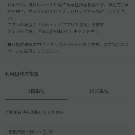
れません。当日はカーナビ等で掲載住所を検索せず、予約完了画
面を開き、マップ下のナビアプリのリンクから設定してくださ
い。
アプリの場合：「地図・ナビアプリで見る」を押す
ウェブの場合：「Google Mapへ」ボタンを押す
●月極駐車場の中にアキッパスペースがあります。必ず指定のス
ペースに駐車してください。
利用日時の指定
1日単位
15分単位
ご利用日時を選択してください
貸出時間 00:00 〜 23:59