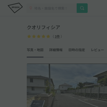
クオリフィシア
（
3件
）
写真・地図
詳細情報
日時の指定
レビュー