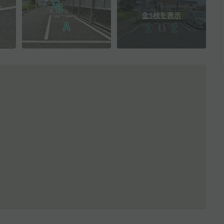
全5枚を表示