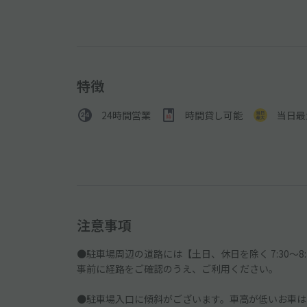
特徴
24時間営業
時間貸し可能
当日最
注意事項
●駐車場周辺の道路には【土日、休日を除く 7:30～
事前に経路をご確認のうえ、ご利用ください。
●駐車場入口に傾斜がございます。車高が低いお車は