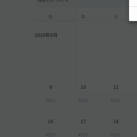
日
月
火
2026年8月
9
10
11
¥550
¥550
¥550
16
17
18
¥550
¥550
¥550