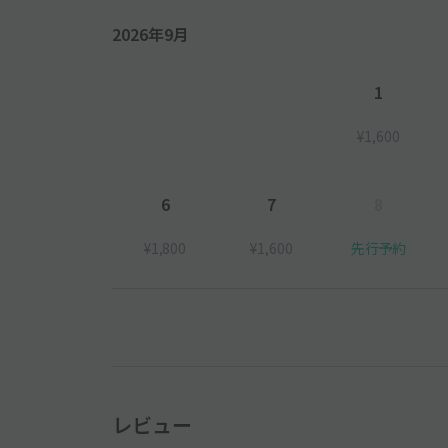
2026年9月
1
¥1,600
6
7
8
¥1,800
¥1,600
先行予約
レビュー