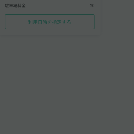
駐車場料金
¥0
利用日時を指定する