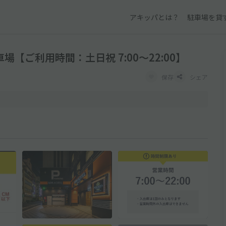
アキッパとは？
駐車場を貸
【ご利用時間：土日祝 7:00～22:00】
保存
シェア