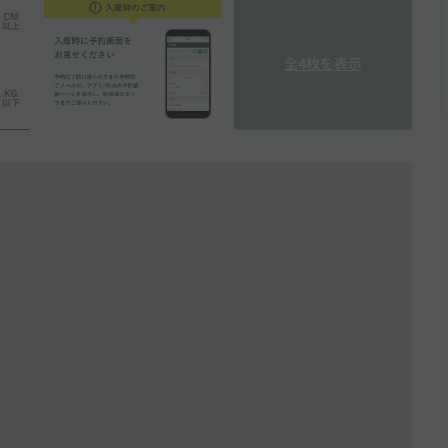
全4枚を表示