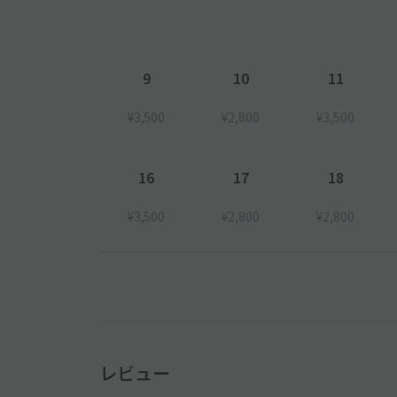
9
10
11
¥3,500
¥2,800
¥3,500
16
17
18
¥3,500
¥2,800
¥2,800
レビュー