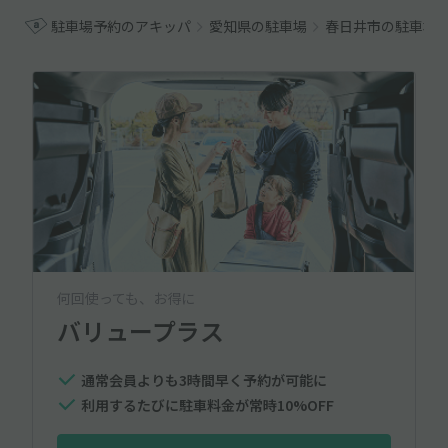
駐車場予約のアキッパ
愛知県の駐車場
春日井市の駐車場
何回使っても、お得に
バリュープラス
通常会員よりも3時間早く予約が可能に
利用するたびに駐車料金が常時10%OFF