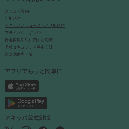
よくある質問
利用規約
アキッパバリュープラス利用規約
プライバシーポリシー
特定商取引法に関する記載
情報セキュリティ基本方針
外部送信先一覧
アプリでもっと簡単に
アキッパ公式SNS