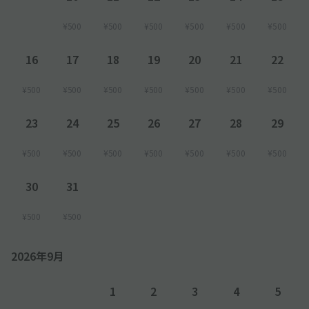
¥500
¥500
¥500
¥500
¥500
¥500
16
17
18
19
20
21
22
¥500
¥500
¥500
¥500
¥500
¥500
¥500
23
24
25
26
27
28
29
¥500
¥500
¥500
¥500
¥500
¥500
¥500
30
31
¥500
¥500
2026年9月
1
2
3
4
5