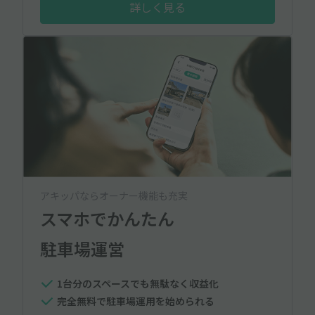
詳しく見る
アキッパならオーナー機能も充実
スマホでかんたん
駐車場運営
1台分のスペースでも無駄なく収益化
完全無料で駐車場運用を始められる