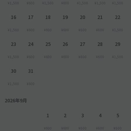
¥1,500
¥600
¥1,500
¥600
¥1,500
¥1,500
¥1,500
16
17
18
19
20
21
22
¥1,500
¥600
¥600
¥600
¥600
¥600
¥1,500
23
24
25
26
27
28
29
¥1,500
¥600
¥600
¥600
¥600
¥600
¥1,500
30
31
¥1,500
¥600
2026年9月
1
2
3
4
5
¥600
¥600
¥600
¥600
¥600