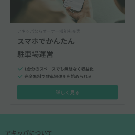
アキッパならオーナー機能も充実
スマホでかんたん
駐車場運営
1台分のスペースでも無駄なく収益化
完全無料で駐車場運用を始められる
詳しく見る
アキッパについて