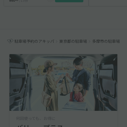
¥60〜
/15分
駐車場予約のアキッパ
東京都の駐車場
多摩市の駐車場
何回使っても、お得に