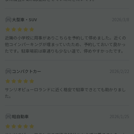
大型車・SUV
2026/3/8
近隣の小学校に用事がありこちらを予約して停めました。近くの
他コインパーキングが埋まっていたため、予約しておいて良かっ
たです。駐車場前は車通りも少ない道で、停めやすかったです。
コンパクトカー
2026/2/22
サンリオピューロランドに近く格安で駐車できとても助かりまし
た。
軽自動車
2026/1/25