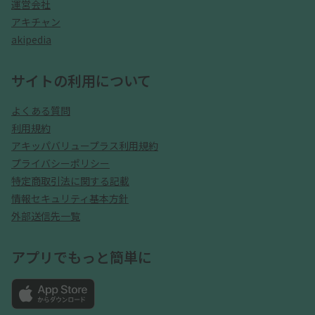
運営会社
アキチャン
akipedia
サイトの利用について
よくある質問
利用規約
アキッパバリュープラス利用規約
プライバシーポリシー
特定商取引法に関する記載
情報セキュリティ基本方針
外部送信先一覧
アプリでもっと簡単に