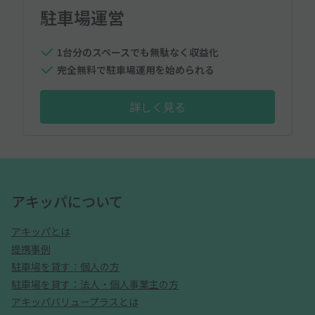
駐車場運営
1台分のスペースでも無駄なく収益化
完全無料で駐車場運用を始められる
詳しく見る
アキッパについて
アキッパとは
提携事例
駐車場を貸す：個人の方
駐車場を貸す：法人・個人事業主の方
アキッパバリュープラスとは