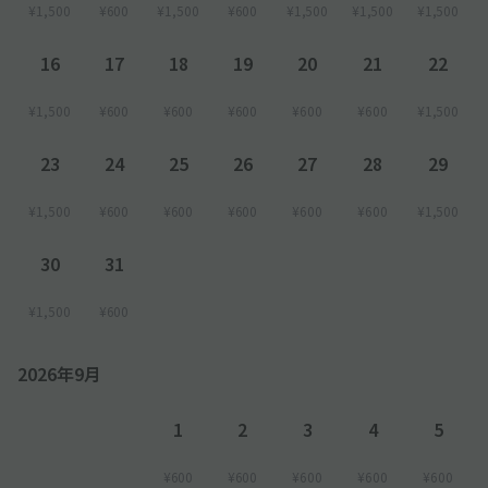
¥1,500
¥600
¥1,500
¥600
¥1,500
¥1,500
¥1,500
16
17
18
19
20
21
22
¥1,500
¥600
¥600
¥600
¥600
¥600
¥1,500
23
24
25
26
27
28
29
¥1,500
¥600
¥600
¥600
¥600
¥600
¥1,500
30
31
¥1,500
¥600
2026年9月
1
2
3
4
5
¥600
¥600
¥600
¥600
¥600