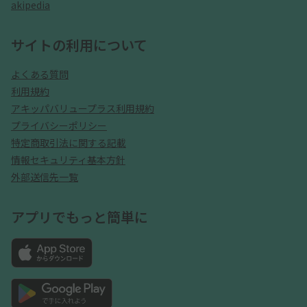
akipedia
サイトの利用について
よくある質問
利用規約
アキッパバリュープラス利用規約
プライバシーポリシー
特定商取引法に関する記載
情報セキュリティ基本方針
外部送信先一覧
アプリでもっと簡単に