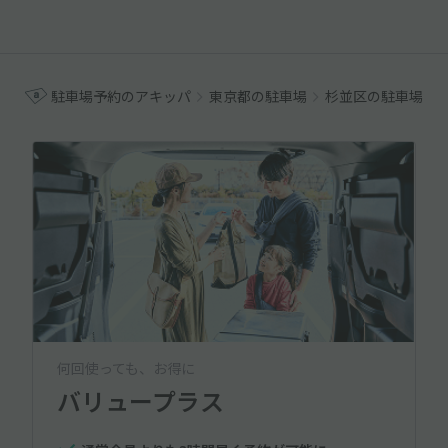
駐車場予約のアキッパ
東京都の駐車場
杉並区の駐車場
何回使っても、お得に
バリュープラス