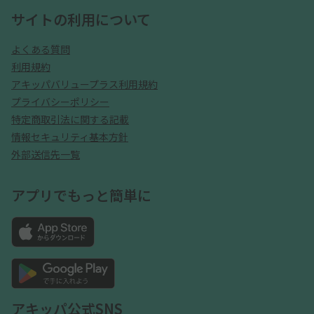
サイトの利用について
よくある質問
利用規約
アキッパバリュープラス利用規約
プライバシーポリシー
特定商取引法に関する記載
情報セキュリティ基本方針
外部送信先一覧
アプリでもっと簡単に
アキッパ公式SNS