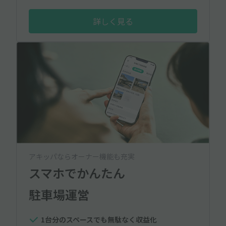
詳しく見る
アキッパならオーナー機能も充実
スマホでかんたん
駐車場運営
1台分のスペースでも無駄なく収益化