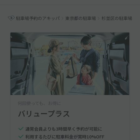
駐車場予約のアキッパ
東京都の駐車場
杉並区の駐車場
何回使っても、お得に
バリュープラス
通常会員よりも3時間早く予約が可能に
利用するたびに駐車料金が常時10%OFF