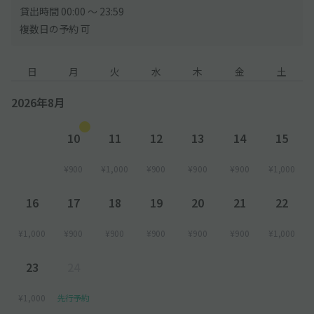
貸出時間 00:00 〜 23:59
複数日の予約 可
日
月
火
水
木
金
土
2026年8月
10
11
12
13
14
15
¥900
¥1,000
¥900
¥900
¥900
¥1,000
16
17
18
19
20
21
22
¥1,000
¥900
¥900
¥900
¥900
¥900
¥1,000
23
24
¥1,000
先行予約