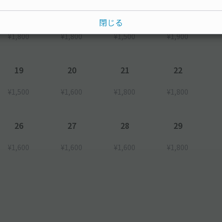
12
13
14
15
閉じる
¥1,800
¥1,800
¥1,500
¥1,900
19
20
21
22
¥1,500
¥1,600
¥1,800
¥1,800
26
27
28
29
¥1,600
¥1,600
¥1,600
¥1,800