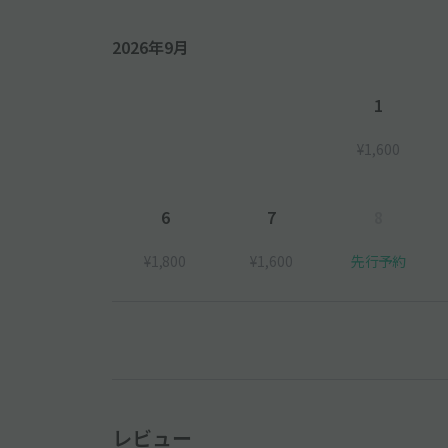
2026年9月
1
¥1,600
6
7
8
¥1,800
¥1,600
先行予約
レビュー