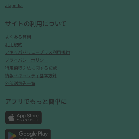
akipedia
サイトの利用について
よくある質問
利用規約
アキッパバリュープラス利用規約
プライバシーポリシー
特定商取引法に関する記載
情報セキュリティ基本方針
外部送信先一覧
アプリでもっと簡単に