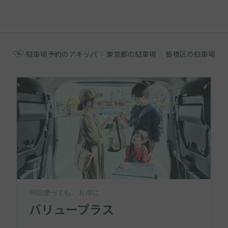
駐車場予約のアキッパ
東京都の駐車場
板橋区の駐車場
何回使っても、お得に
バリュープラス