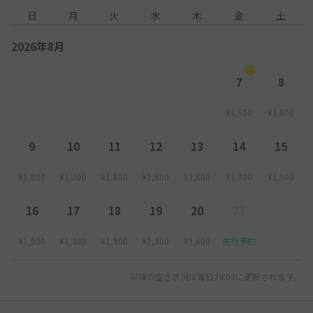
日
月
火
水
木
金
土
2026年8月
7
8
¥1,500
¥1,800
9
10
11
12
13
14
15
¥1,800
¥1,300
¥1,800
¥1,800
¥1,800
¥1,300
¥1,900
16
17
18
19
20
21
¥1,900
¥1,300
¥1,800
¥1,300
¥1,600
先行予約
以降の空き状況は毎日24:00に更新されます。