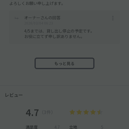
よろしくお願い申し上げます。
オーナーさんの回答
2026/03/04 06:23
4/5までは、貸し出し停止の予定です。
お役に立てず申し訳ありません。
もっと見る
レビュー
4.7
（3件）
満足度
4.7
立地
5