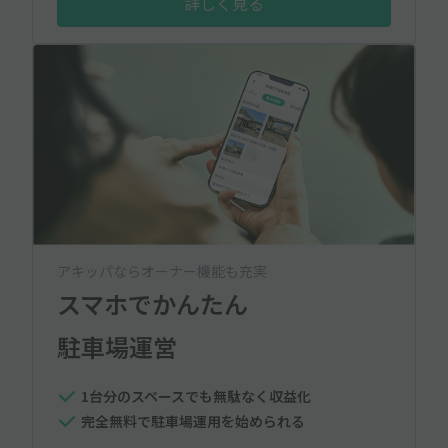
詳しく見る
アキッパならオーナー機能も充実
スマホでかんたん
駐車場運営
1台分のスペースでも無駄なく収益化
完全無料で駐車場運用を始められる