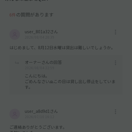
の質問があります
6件
user_801a32さん
2026/08/04 20:39
はじめまして、8月12日水曜は貸出は難しいでしょうか。
オーナーさんの回答
2026/08/04 22:59
こんにちは。
ごめんなさい🙏この日は貸し出し停止をしていま
す。
user_a8d9d1さん
2026/07/10 16:12
ご連絡ありがとうございます。