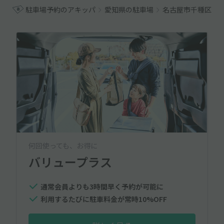
駐車場予約のアキッパ
愛知県の駐車場
名古屋市千種区の
何回使っても、お得に
バリュープラス
通常会員よりも3時間早く予約が可能に
利用するたびに駐車料金が常時10%OFF