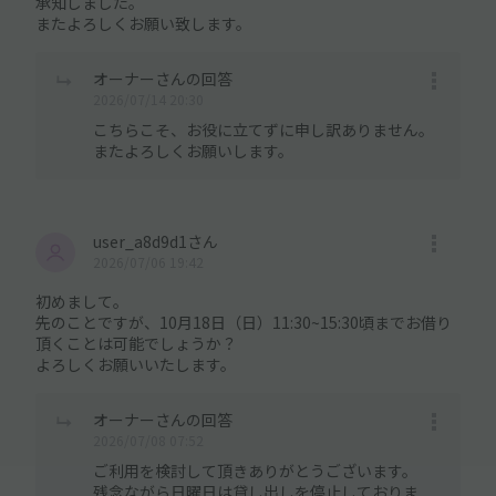
承知しました。
またよろしくお願い致します。
オーナーさんの回答
2026/07/14 20:30
こちらこそ、お役に立てずに申し訳ありません。
またよろしくお願いします。
user_a8d9d1さん
2026/07/06 19:42
初めまして。
先のことですが、10月18日（日）11:30~15:30頃までお借り
頂くことは可能でしょうか？
よろしくお願いいたします。
オーナーさんの回答
2026/07/08 07:52
ご利用を検討して頂きありがとうございます。
残念ながら日曜日は貸し出しを停止しておりま