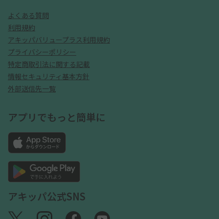
よくある質問
利用規約
アキッパバリュープラス利用規約
プライバシーポリシー
特定商取引法に関する記載
情報セキュリティ基本方針
外部送信先一覧
アプリでもっと簡単に
アキッパ公式SNS