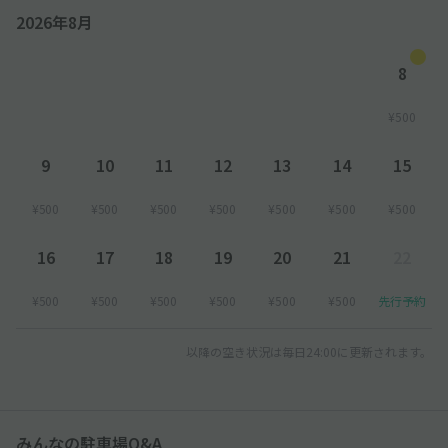
2026年8月
8
¥500
9
10
11
12
13
14
15
¥500
¥500
¥500
¥500
¥500
¥500
¥500
16
17
18
19
20
21
22
¥500
¥500
¥500
¥500
¥500
¥500
先行予約
以降の空き状況は毎日24:00に更新されます。
みんなの駐車場Q&A