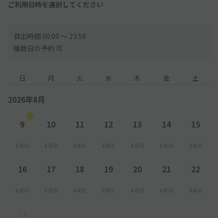
ご利用日時を選択してください
貸出時間 00:00 〜 23:59
複数日の予約 可
日
月
火
水
木
金
土
2026年8月
9
10
11
12
13
14
15
¥450
¥450
¥450
¥450
¥450
¥450
¥450
16
17
18
19
20
21
22
¥450
¥450
¥450
¥450
¥450
¥450
¥450
23