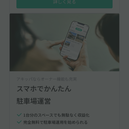
詳しく見る
アキッパならオーナー機能も充実
スマホでかんたん
駐車場運営
1台分のスペースでも無駄なく収益化
完全無料で駐車場運用を始められる