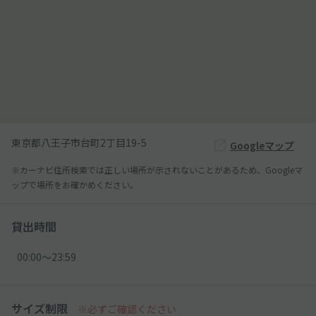
東京都八王子市台町2丁目19-5
Googleマップ
※カーナビ住所検索では正しい場所が示されないことがあるため、Googleマ
ップで場所をお確かめください。
貸出時間
00:00〜23:59
サイズ制限
※必ずご確認ください