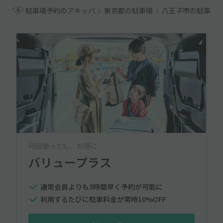
駐車場予約のアキッパ
東京都の駐車場
八王子市の駐車場
何回使っても、お得に
バリュープラス
通常会員よりも3時間早く予約が可能に
利用するたびに駐車料金が常時10%OFF