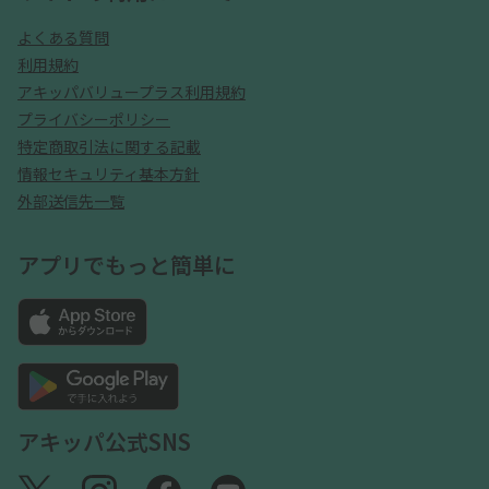
よくある質問
利用規約
アキッパバリュープラス利用規約
プライバシーポリシー
特定商取引法に関する記載
情報セキュリティ基本方針
外部送信先一覧
アプリでもっと簡単に
アキッパ公式SNS