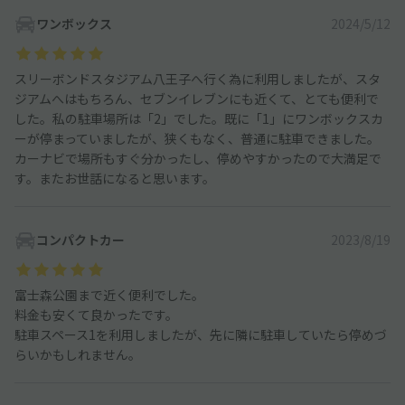
ワンボックス
2024/5/12
スリーボンドスタジアム八王子へ行く為に利用しましたが、スタ
ジアムへはもちろん、セブンイレブンにも近くて、とても便利で
した。私の駐車場所は「2」でした。既に「1」にワンボックスカ
ーが停まっていましたが、狭くもなく、普通に駐車できました。
カーナビで場所もすぐ分かったし、停めやすかったので大満足で
す。またお世話になると思います。
コンパクトカー
2023/8/19
富士森公園まで近く便利でした。
料金も安くて良かったです。
駐車スペース1を利用しましたが、先に隣に駐車していたら停めづ
らいかもしれません。