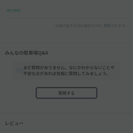
先行予約
以降の空き状況は毎日24:00に更新されます。
みんなの駐車場Q&A
まだ質問がありません。なにかわからないことや
不安な点があれば気軽に質問してみましょう。
質問する
レビュー