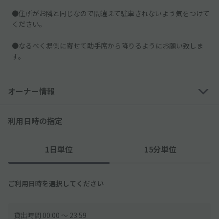
●住所がお隣と同じなので間違えて駐車されないよう気をつけて
ください。
●なるべく塀側に寄せて助手席から降りるようにお願い致しま
す。
オーナー情報
利用日時の指定
1日単位
15分単位
ご利用日時を選択してください
貸出時間 00:00 〜 23:59