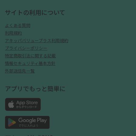
サイトの利用について
よくある質問
利用規約
アキッパバリュープラス利用規約
プライバシーポリシー
特定商取引法に関する記載
情報セキュリティ基本方針
外部送信先一覧
アプリでもっと簡単に