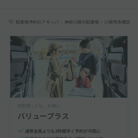
駐車場予約のアキッパ
神奈川県の駐車場
川崎市多摩区の
何回使っても、お得に
バリュープラス
通常会員よりも3時間早く予約が可能に