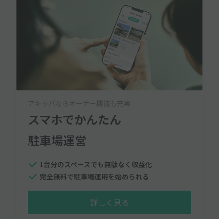
アキッパならオーナー機能も充実
スマホでかんたん
駐車場運営
1台分のスペースでも無駄なく収益化
完全無料で駐車場運用を始められる
詳しく見る