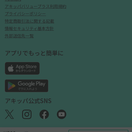
アキッパバリュープラス利用規約
プライバシーポリシー
特定商取引法に関する記載
情報セキュリティ基本方針
外部送信先一覧
アプリでもっと簡単に
アキッパ公式SNS