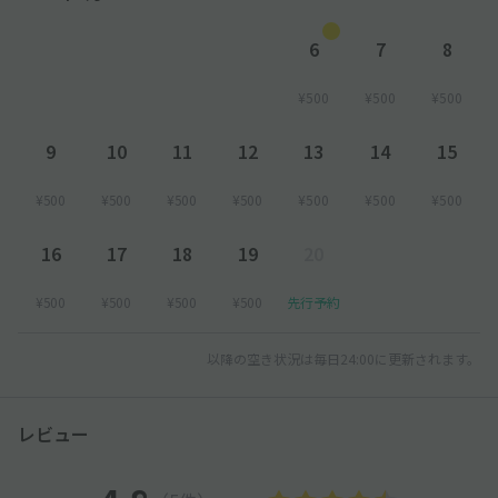
6
7
8
¥500
¥500
¥500
9
10
11
12
13
14
15
¥500
¥500
¥500
¥500
¥500
¥500
¥500
16
17
18
19
20
¥500
¥500
¥500
¥500
先行予約
以降の空き状況は毎日24:00に更新されます。
レビュー