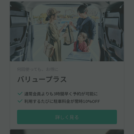
何回使っても、お得に
バリュープラス
通常会員よりも3時間早く予約が可能に
利用するたびに駐車料金が常時10%OFF
詳しく見る