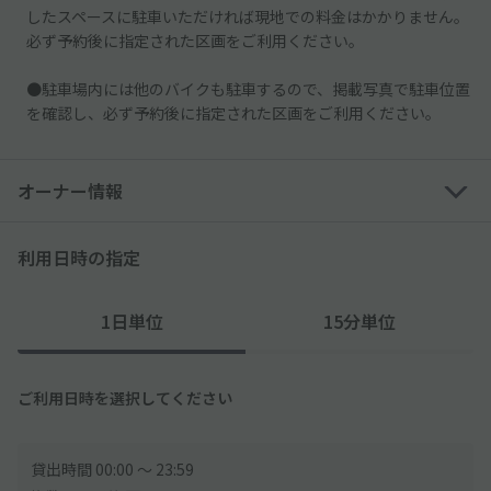
したスペースに駐車いただければ現地での料金はかかりません。
必ず予約後に指定された区画をご利用ください。
●駐車場内には他のバイクも駐車するので、掲載写真で駐車位置
を確認し、必ず予約後に指定された区画をご利用ください。
オーナー情報
利用日時の指定
1日単位
15分単位
ご利用日時を選択してください
貸出時間 00:00 〜 23:59