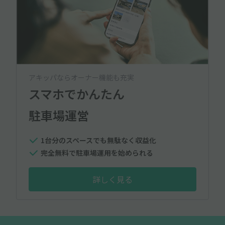
アキッパならオーナー機能も充実
スマホでかんたん
駐車場運営
1台分のスペースでも無駄なく収益化
完全無料で駐車場運用を始められる
詳しく見る