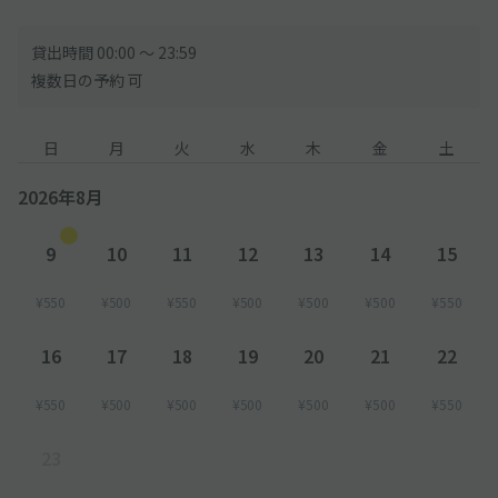
貸出時間 00:00 〜 23:59
複数日の予約 可
日
月
火
水
木
金
土
2026年8月
9
10
11
12
13
14
15
¥550
¥500
¥550
¥500
¥500
¥500
¥550
16
17
18
19
20
21
22
¥550
¥500
¥500
¥500
¥500
¥500
¥550
23