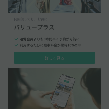
何回使っても、お得に
バリュープラス
通常会員よりも3時間早く予約が可能に
利用するたびに駐車料金が常時10%OFF
詳しく見る