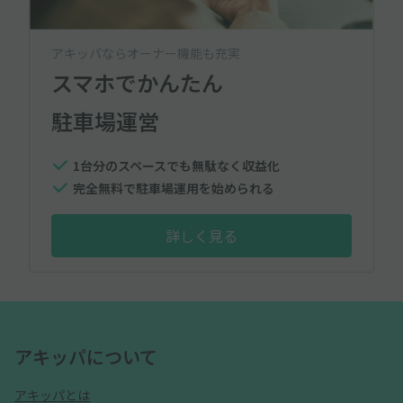
アキッパならオーナー機能も充実
スマホでかんたん
駐車場運営
1台分のスペースでも無駄なく収益化
完全無料で駐車場運用を始められる
詳しく見る
アキッパについて
アキッパとは