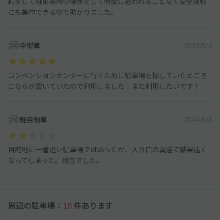
約をして駐車場所の確保をして時間に追われることなく安全運転
にも集中できるので助かりました。
中型車
2023/9/2
コンベンションセンターに行くために駐車場を探していたところ
こちらが空いていたので利用しました！また利用したいです！
軽自動車
2024/9/8
目的地に一番近い駐車場ではあったが、入り口の真逆で結果遠く
なってしまった。残念でした。
周辺の駐車場：
10
件あります