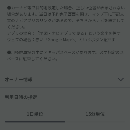
●カーナビ等で目的地設定した場合、正しい位置が表示されない
場合があります。当日は予約完了画面を開き、マップ下に下記文
言のナビアプリのリンクがあるので、そちらからナビを設定して
ください。
アプリの場合：「地図・ナビアプリで見る」という文字を押す
ウェブの場合：赤い「Google Mapへ」というボタンを押す
●月極駐車場の中にアキッパスペースがあります。必ず指定のス
ペースに駐車してください。
オーナー情報
利用日時の指定
1日単位
15分単位