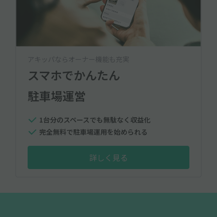
アキッパならオーナー機能も充実
スマホでかんたん
駐車場運営
1台分のスペースでも無駄なく収益化
完全無料で駐車場運用を始められる
詳しく見る