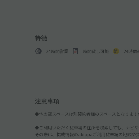
特徴
24時間営業
時間貸し可能
24時間
注意事項
◆他の空スペースは別契約者様のスペースとなります
◆ご利用いただく駐車場の住所を検索しても、ナビや
その際は、掲載情報のakippaご利用駐車場の地図