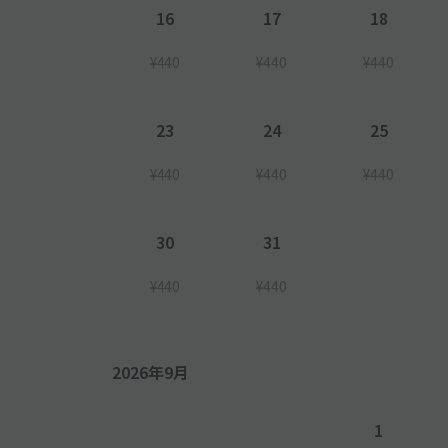
16
17
18
¥440
¥440
¥440
23
24
25
¥440
¥440
¥440
30
31
¥440
¥440
2026年9月
1