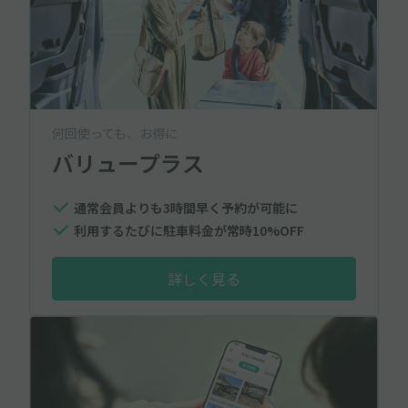
何回使っても、お得に
バリュープラス
通常会員よりも3時間早く予約が可能に
利用するたびに駐車料金が常時10%OFF
詳しく見る