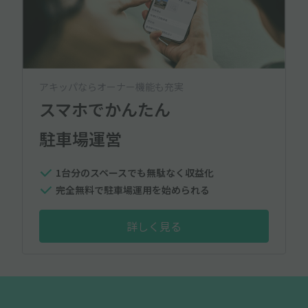
アキッパならオーナー機能も充実
スマホでかんたん
駐車場運営
1台分のスペースでも無駄なく収益化
完全無料で駐車場運用を始められる
詳しく見る