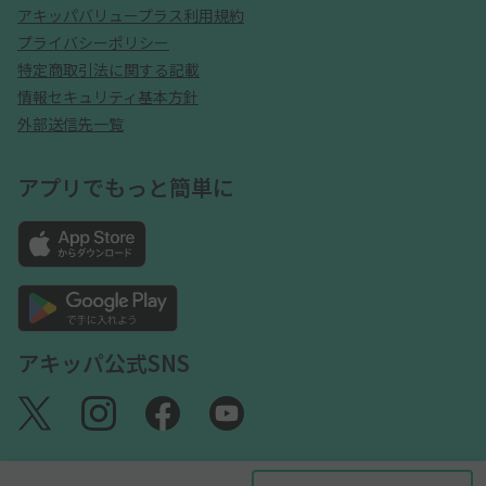
アキッパバリュープラス利用規約
プライバシーポリシー
特定商取引法に関する記載
情報セキュリティ基本方針
外部送信先一覧
アプリでもっと簡単に
アキッパ公式SNS