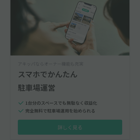
アキッパならオーナー機能も充実
スマホでかんたん
駐車場運営
1台分のスペースでも無駄なく収益化
完全無料で駐車場運用を始められる
詳しく見る