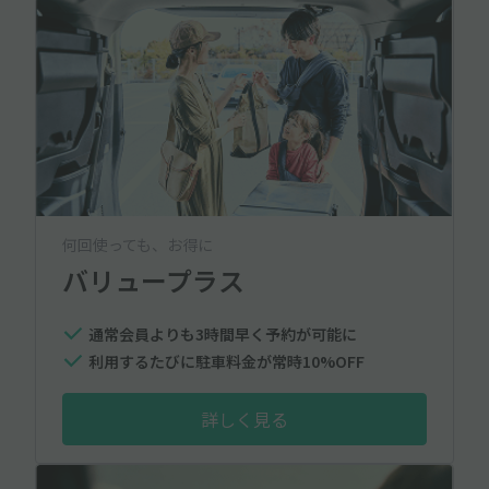
何回使っても、お得に
バリュープラス
通常会員よりも3時間早く予約が可能に
利用するたびに駐車料金が常時10%OFF
詳しく見る