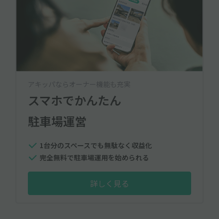
アキッパならオーナー機能も充実
スマホでかんたん
駐車場運営
1台分のスペースでも無駄なく収益化
完全無料で駐車場運用を始められる
詳しく見る