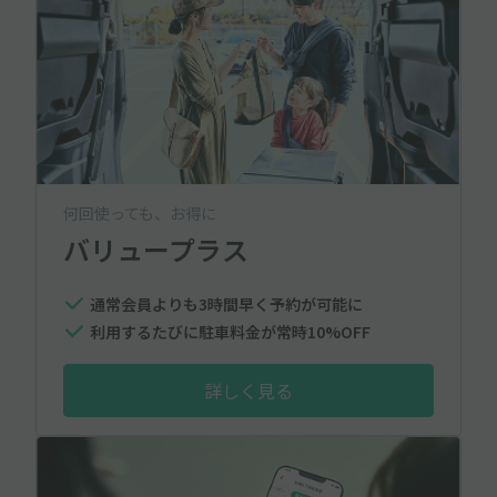
何回使っても、お得に
バリュープラス
通常会員よりも3時間早く予約が可能に
利用するたびに駐車料金が常時10%OFF
詳しく見る