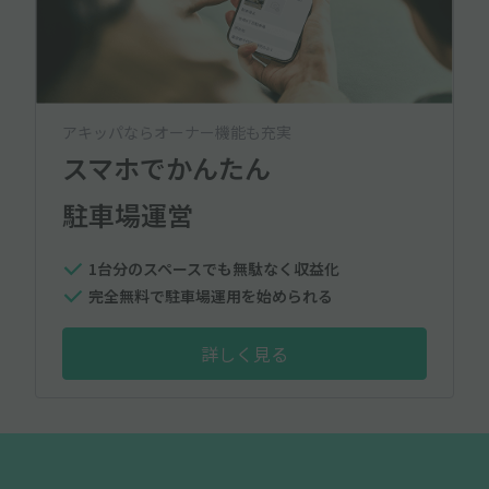
アキッパならオーナー機能も充実
スマホでかんたん
駐車場運営
1台分のスペースでも無駄なく収益化
完全無料で駐車場運用を始められる
詳しく見る