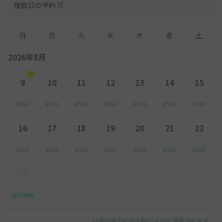
複数日の予約 可
日
月
火
水
木
金
土
2026年8月
9
10
11
12
13
14
15
¥550
¥550
¥550
¥550
¥550
¥550
¥550
16
17
18
19
20
21
22
¥550
¥550
¥550
¥550
¥550
¥550
¥550
23
先行予約
以降の空き状況は毎日24:00に更新されます。