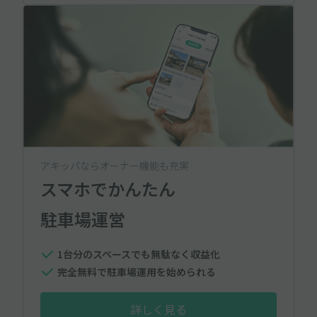
アキッパならオーナー機能も充実
スマホでかんたん
駐車場運営
1台分のスペースでも無駄なく収益化
完全無料で駐車場運用を始められる
詳しく見る