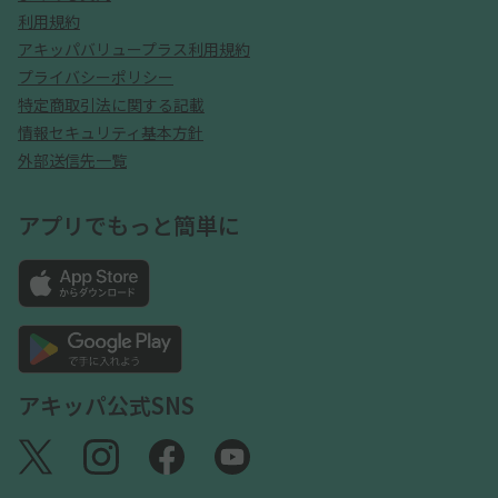
利用規約
アキッパバリュープラス利用規約
プライバシーポリシー
特定商取引法に関する記載
情報セキュリティ基本方針
外部送信先一覧
アプリでもっと簡単に
アキッパ公式SNS