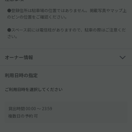
●登録住所は駐車場の位置ではありません。掲載写真やマップ上
のピンの位置をご確認ください。
●スペース前には電信柱がありますので、駐車の際はご注意くだ
さい。
オーナー情報
利用日時の指定
ご利用日時を選択してください
貸出時間 00:00 〜 23:59
複数日の予約 可