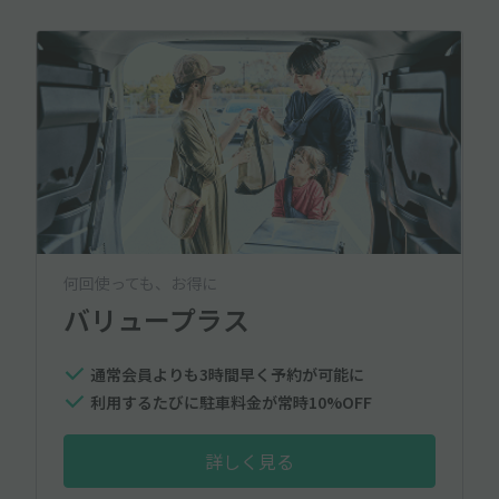
何回使っても、お得に
バリュープラス
通常会員よりも3時間早く予約が可能に
利用するたびに駐車料金が常時10%OFF
詳しく見る