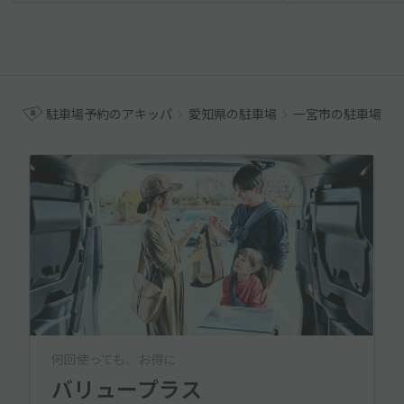
駐車場予約のアキッパ
愛知県の駐車場
一宮市の駐車場
何回使っても、お得に
バリュープラス