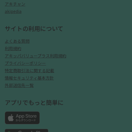
アキチャン
akipedia
サイトの利用について
よくある質問
利用規約
アキッパバリュープラス利用規約
プライバシーポリシー
特定商取引法に関する記載
情報セキュリティ基本方針
外部送信先一覧
アプリでもっと簡単に