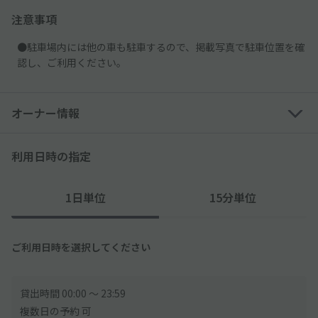
注意事項
●駐車場内には他の車も駐車するので、掲載写真で駐車位置を確
認し、ご利用ください。
オーナー情報
利用日時の指定
1日単位
15分単位
ご利用日時を選択してください
貸出時間 00:00 〜 23:59
複数日の予約 可