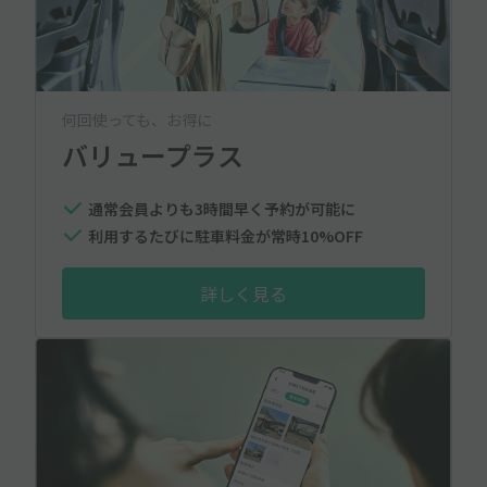
何回使っても、お得に
バリュープラス
通常会員よりも3時間早く予約が可能に
利用するたびに駐車料金が常時10%OFF
詳しく見る