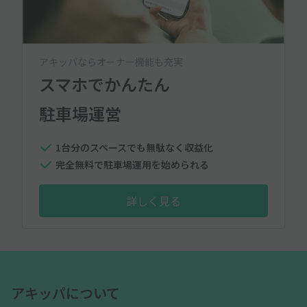
アキッパならオーナー機能も充実
スマホでかんたん
駐車場運営
1台分のスペースでも無駄なく収益化
完全無料で駐車場運用を始められる
詳しく見る
アキッパについて