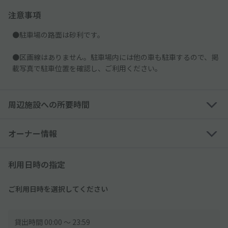
注意事項
●駐車場の路面は砂利です。
●区画線はありません。駐車場内には他の車も駐車するので、掲
載写真で駐車位置を確認し、ご利用ください。
周辺施設への所要時間
オーナー情報
利用日時の指定
ご利用日時を選択してください
貸出時間 00:00 〜 23:59