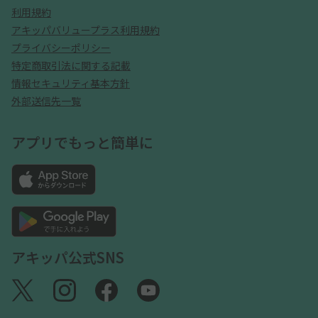
利用規約
アキッパバリュープラス利用規約
プライバシーポリシー
特定商取引法に関する記載
情報セキュリティ基本方針
外部送信先一覧
アプリでもっと簡単に
アキッパ公式SNS