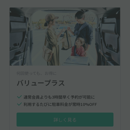
何回使っても、お得に
バリュープラス
通常会員よりも3時間早く予約が可能に
利用するたびに駐車料金が常時10%OFF
詳しく見る