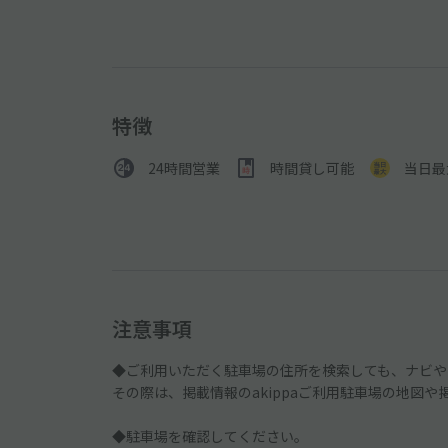
特徴
24時間営業
時間貸し可能
当日最
注意事項
◆ご利用いただく駐車場の住所を検索しても、ナビや
その際は、掲載情報のakippaご利用駐車場の地図
◆駐車場を確認してください。