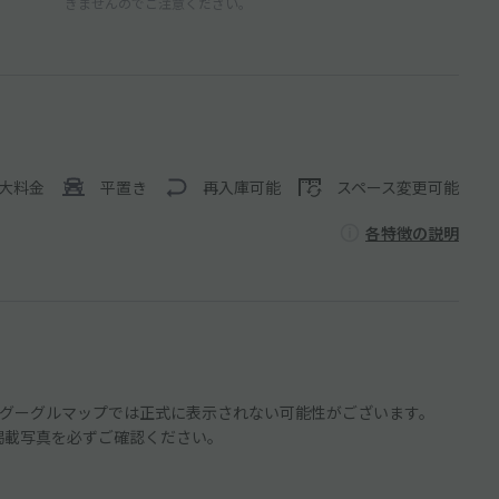
きませんのでご注意ください。
大料金
平置き
再入庫可能
スペース変更可能
各特徴の説明
グーグルマップでは正式に表示されない可能性がございます。
や掲載写真を必ずご確認ください。