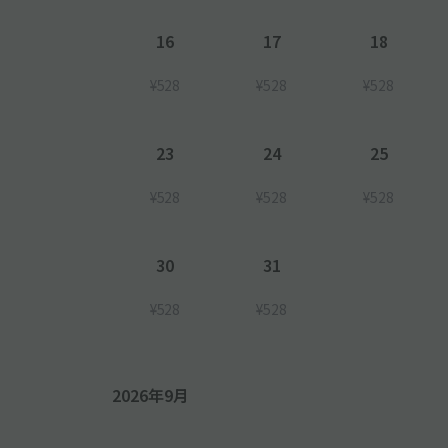
16
17
18
¥528
¥528
¥528
23
24
25
¥528
¥528
¥528
30
31
¥528
¥528
2026年9月