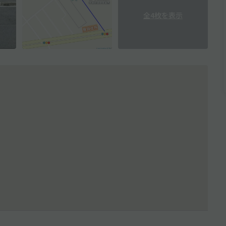
全4枚を表示