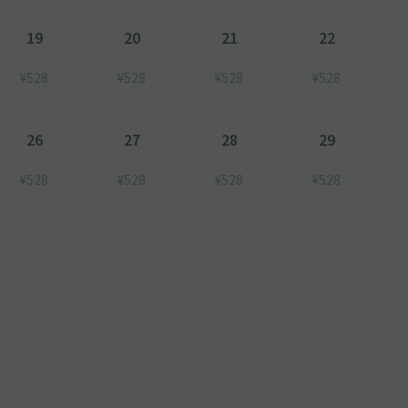
19
20
21
22
¥528
¥528
¥528
¥528
26
27
28
29
¥528
¥528
¥528
¥528