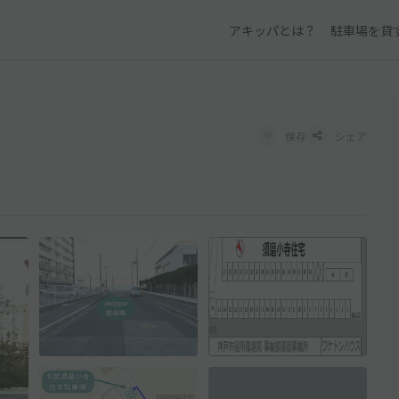
アキッパとは？
駐車場を貸
保存
シェア