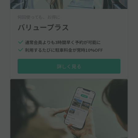
何回使っても、お得に
バリュープラス
通常会員よりも3時間早く予約が可能に
利用するたびに駐車料金が常時10%OFF
詳しく見る