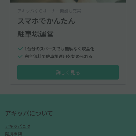
アキッパならオーナー機能も充実
スマホでかんたん
駐車場運営
1台分のスペースでも無駄なく収益化
完全無料で駐車場運用を始められる
詳しく見る
アキッパについて
アキッパとは
提携事例