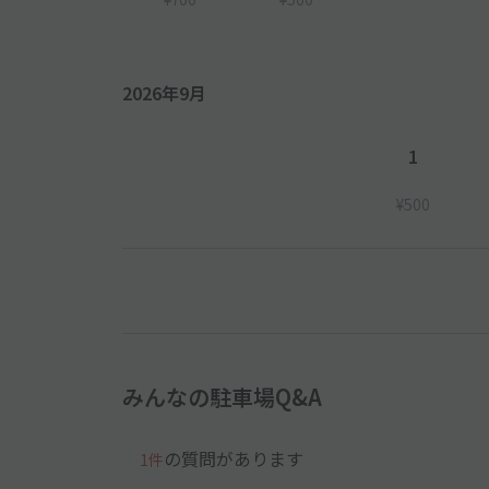
2026年9月
1
¥500
みんなの駐車場Q&A
の質問があります
1件