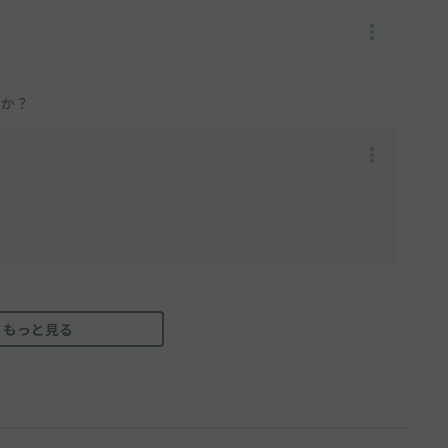
うか？
もっと見る