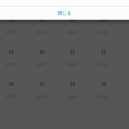
閉じる
12
13
14
15
¥500
¥500
¥500
¥700
19
20
21
22
¥500
¥500
¥500
¥700
26
27
28
29
¥500
¥500
¥500
¥700