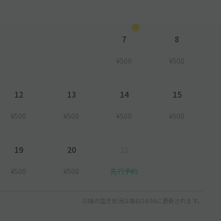
7
8
¥500
¥500
12
13
14
15
¥500
¥500
¥500
¥500
19
20
21
¥500
¥500
先行予約
以降の空き状況は毎日24:00に更新されます。