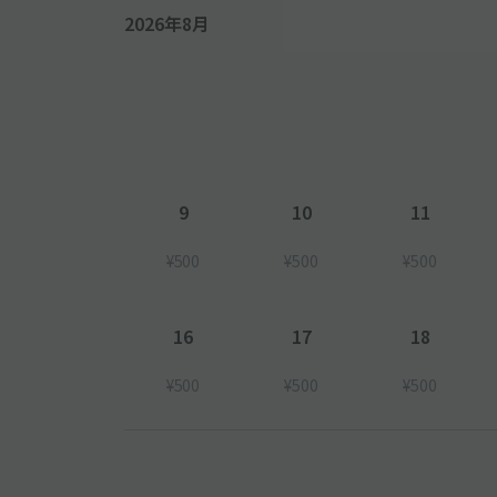
2026年8月
9
10
11
¥500
¥500
¥500
16
17
18
¥500
¥500
¥500