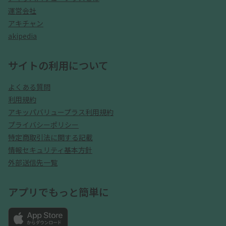
運営会社
アキチャン
akipedia
サイトの利用について
よくある質問
利用規約
アキッパバリュープラス利用規約
プライバシーポリシー
特定商取引法に関する記載
情報セキュリティ基本方針
外部送信先一覧
アプリでもっと簡単に