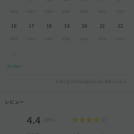
¥500
¥500
¥500
¥500
¥500
¥500
¥500
16
17
18
19
20
21
22
¥500
¥500
¥500
¥500
¥500
¥500
¥500
23
先行予約
以降の空き状況は毎日24:00に更新されます。
レビュー
4.4
（8件）