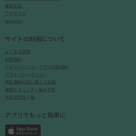
運営会社
アキチャン
akipedia
サイトの利用について
よくある質問
利用規約
アキッパバリュープラス利用規約
プライバシーポリシー
特定商取引法に関する記載
情報セキュリティ基本方針
外部送信先一覧
アプリでもっと簡単に