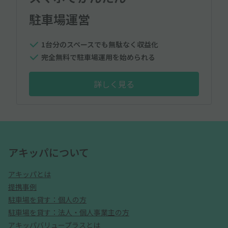
駐車場運営
1台分のスペースでも無駄なく収益化
完全無料で駐車場運用を始められる
詳しく見る
アキッパについて
アキッパとは
提携事例
駐車場を貸す：個人の方
駐車場を貸す：法人・個人事業主の方
アキッパバリュープラスとは