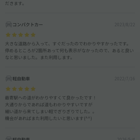
だきます。
コンパクトカー
2023/8/22
大きな道路から入って、すぐだったのでわかりやすかったです。
停めるところが2箇所あって何も表示がなかったので、あると良い
なと思いました。また利用します。
軽自動車
2022/7/16
最寄駅への道がわかりやすくて良かったです！
大通りからであれば道もわかりやすいですが
細い道から来てしまい軽でぎりぎりでした。。
機会があればまた利用したいと思います(^^)
軽自動車
2026/5/4