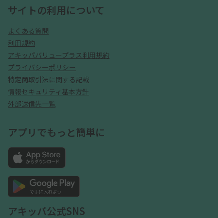
サイトの利用について
よくある質問
利用規約
アキッパバリュープラス利用規約
プライバシーポリシー
特定商取引法に関する記載
情報セキュリティ基本方針
外部送信先一覧
アプリでもっと簡単に
アキッパ公式SNS