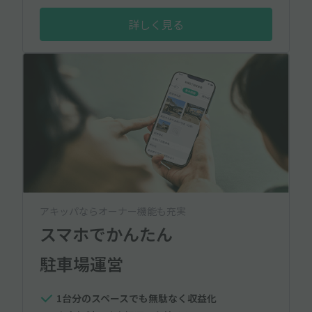
詳しく見る
アキッパならオーナー機能も充実
スマホでかんたん
駐車場運営
1台分のスペースでも無駄なく収益化