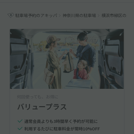
駐車場予約のアキッパ
神奈川県の駐車場
横浜市緑区の駐
何回使っても、お得に
バリュープラス
通常会員よりも3時間早く予約が可能に
利用するたびに駐車料金が常時10%OFF